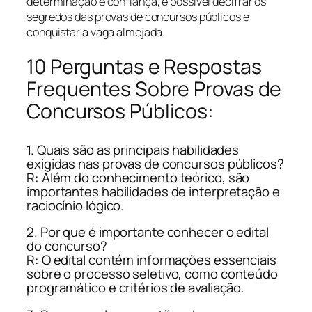
determinação e confiança, é possível decifrar os
segredos das provas de concursos públicos e
conquistar a vaga almejada.
10 Perguntas e Respostas
Frequentes Sobre Provas de
Concursos Públicos:
1. Quais são as principais habilidades
exigidas nas provas de concursos públicos?
R: Além do conhecimento teórico, são
importantes habilidades de interpretação e
raciocínio lógico.
2. Por que é importante conhecer o edital
do concurso?
R: O edital contém informações essenciais
sobre o processo seletivo, como conteúdo
programático e critérios de avaliação.