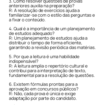
3. Como resolver questões de provas
anteriores auxilia na preparação?
R: A resolução de exercícios ajuda a
familiarizar-se com o estilo das perguntas e
a fixar o conteúdo.
4. Qual é a importância de um planejamento
de estudos adequado?
R: Um planejamento de estudos ajuda a
distribuir o tempo de forma eficiente,
garantindo a revisão periódica das matérias.
5. Por que a leitura é uma habilidade
indispensável?
R: A leitura amplia o repertório cultural e
contribui para a interpretação de texto,
fundamental para a resolução de questões.
6. Existem fórmulas prontas para a
aprovação em concursos públicos?
R: Não, cada prova é única e exige
adaptação por parte do candidato.