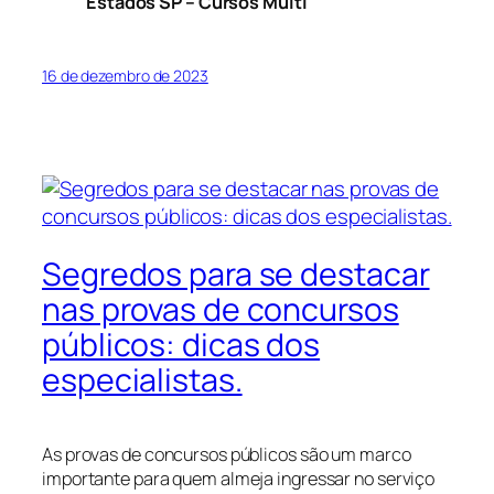
Estados SP – Cursos Multi
16 de dezembro de 2023
Segredos para se destacar
nas provas de concursos
públicos: dicas dos
especialistas.
As provas de concursos públicos são um marco
importante para quem almeja ingressar no serviço