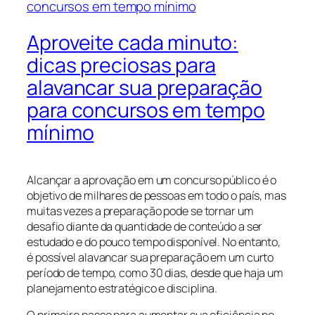
Aproveite cada minuto:
dicas preciosas para
alavancar sua preparação
para concursos em tempo
mínimo
Alcançar a aprovação em um concurso público é o
objetivo de milhares de pessoas em todo o país, mas
muitas vezes a preparação pode se tornar um
desafio diante da quantidade de conteúdo a ser
estudado e do pouco tempo disponível. No entanto,
é possível alavancar sua preparação em um curto
período de tempo, como 30 dias, desde que haja um
planejamento estratégico e disciplina.