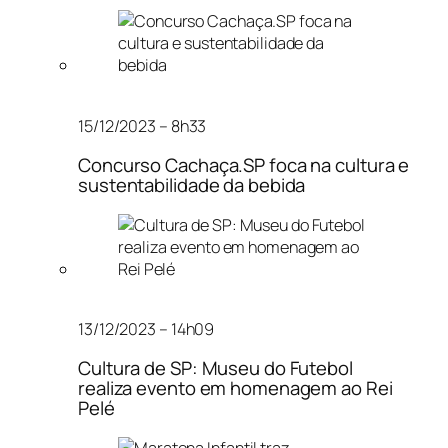
15/12/2023 – 8h33
Concurso Cachaça.SP foca na cultura e
sustentabilidade da bebida
13/12/2023 – 14h09
Cultura de SP: Museu do Futebol
realiza evento em homenagem ao Rei
Pelé