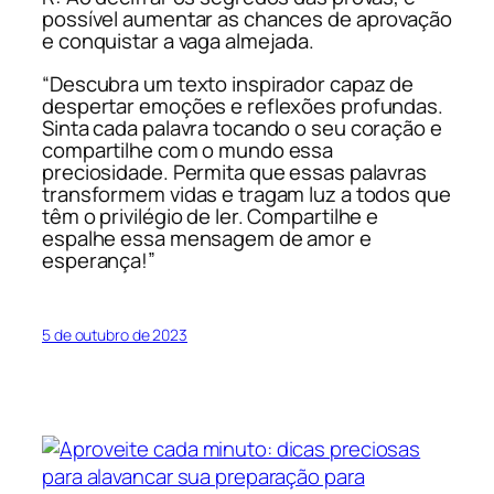
possível aumentar as chances de aprovação
e conquistar a vaga almejada.
“Descubra um texto inspirador capaz de
despertar emoções e reflexões profundas.
Sinta cada palavra tocando o seu coração e
compartilhe com o mundo essa
preciosidade. Permita que essas palavras
transformem vidas e tragam luz a todos que
têm o privilégio de ler. Compartilhe e
espalhe essa mensagem de amor e
esperança!”
5 de outubro de 2023