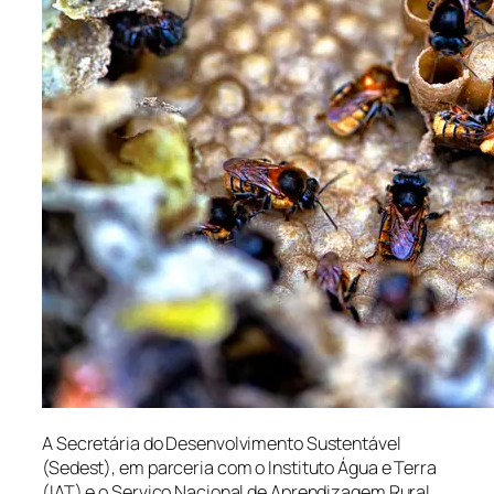
A Secretária do Desenvolvimento Sustentável
(Sedest), em parceria com o Instituto Água e Terra
(IAT) e o Serviço Nacional de Aprendizagem Rural