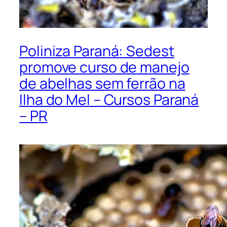
Poliniza Paraná: Sedest
promove curso de manejo
de abelhas sem ferrão na
Ilha do Mel – Cursos Paraná
– PR