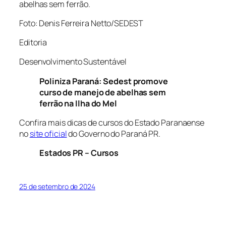
abelhas sem ferrão.
Foto: Denis Ferreira Netto/SEDEST
Editoria
Desenvolvimento Sustentável
Poliniza Paraná: Sedest promove
curso de manejo de abelhas sem
ferrão na Ilha do Mel
Confira mais dicas de cursos do Estado Paranaense
no
site oficial
do Governo do Paraná PR.
Estados PR – Cursos
25 de setembro de 2024