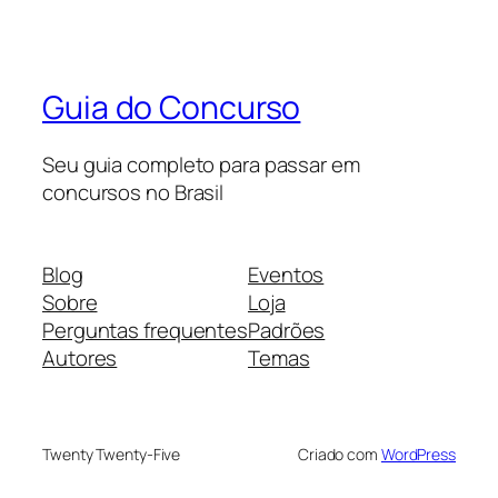
Guia do Concurso
Seu guia completo para passar em
concursos no Brasil
Blog
Eventos
Sobre
Loja
Perguntas frequentes
Padrões
Autores
Temas
Twenty Twenty-Five
Criado com
WordPress