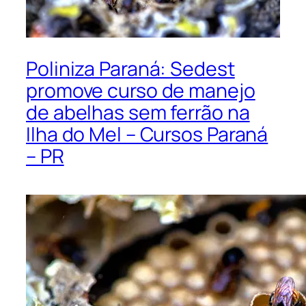
Poliniza Paraná: Sedest
promove curso de manejo
de abelhas sem ferrão na
Ilha do Mel – Cursos Paraná
– PR