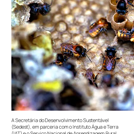
A Secretária do Desenvolvimento Sustentável
(Sedest), em parceria com o Instituto Água e Terra
(IAT) e o Serviço Nacional de Aprendizagem Rural