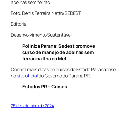
abelhas sem ferrão.
Foto: Denis Ferreira Netto/SEDEST
Editoria
Desenvolvimento Sustentável
Poliniza Paraná: Sedest promove
curso de manejo de abelhas sem
ferrão na Ilha do Mel
Confira mais dicas de cursos do Estado Paranaense
no
site oficial
do Governo do Paraná PR.
Estados PR – Cursos
25 de setembro de 2024