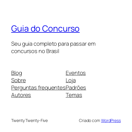
Guia do Concurso
Seu guia completo para passar em
concursos no Brasil
Blog
Eventos
Sobre
Loja
Perguntas frequentes
Padrões
Autores
Temas
Twenty Twenty-Five
Criado com
WordPress