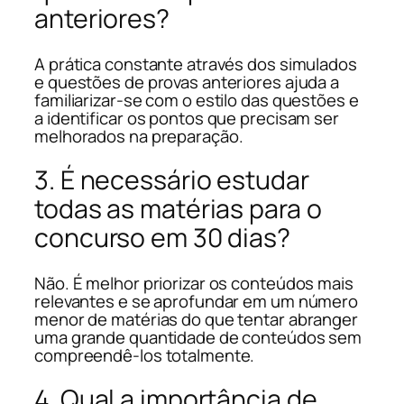
anteriores?
A prática constante através dos simulados
e questões de provas anteriores ajuda a
familiarizar-se com o estilo das questões e
a identificar os pontos que precisam ser
melhorados na preparação.
3. É necessário estudar
todas as matérias para o
concurso em 30 dias?
Não. É melhor priorizar os conteúdos mais
relevantes e se aprofundar em um número
menor de matérias do que tentar abranger
uma grande quantidade de conteúdos sem
compreendê-los totalmente.
4. Qual a importância de