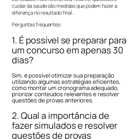
cuidar da saúde são medidas que podem fazer a
diferença no resultado final.
Perguntas frequentes:
1. É possível se preparar para
um concurso em apenas 30
dias?
Sim, é possível otimizar sua preparação
utilizando algumas estratégias eficientes,
como montar um cronograma adequado,
priorizar conteúdos relevantes e resolver
questões de provas anteriores.
2. Qual a importância de
fazer simulados e resolver
questões de provas