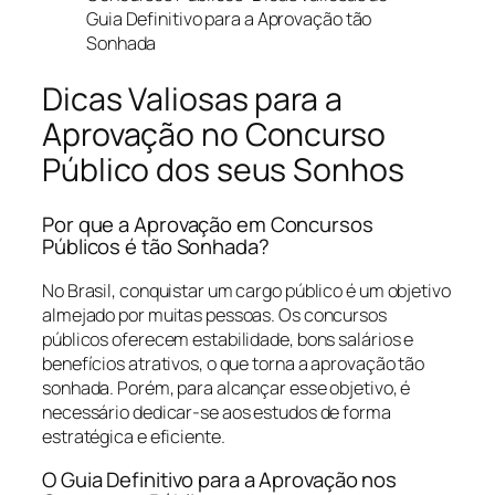
Guia Definitivo para a Aprovação tão
Sonhada
Dicas Valiosas para a
Aprovação no Concurso
Público dos seus Sonhos
Por que a Aprovação em Concursos
Públicos é tão Sonhada?
No Brasil, conquistar um cargo público é um objetivo
almejado por muitas pessoas. Os concursos
públicos oferecem estabilidade, bons salários e
benefícios atrativos, o que torna a aprovação tão
sonhada. Porém, para alcançar esse objetivo, é
necessário dedicar-se aos estudos de forma
estratégica e eficiente.
O Guia Definitivo para a Aprovação nos