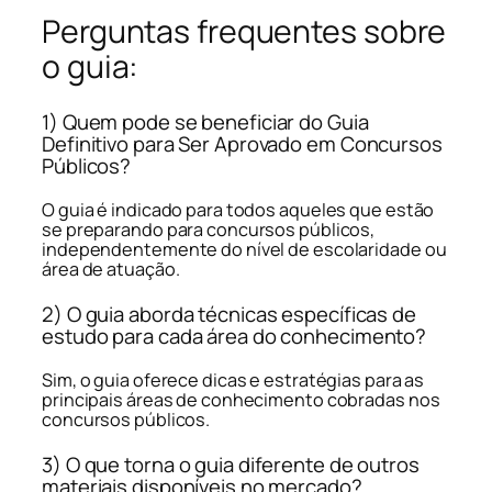
Perguntas frequentes sobre
o guia:
1) Quem pode se beneficiar do Guia
Definitivo para Ser Aprovado em Concursos
Públicos?
O guia é indicado para todos aqueles que estão
se preparando para concursos públicos,
independentemente do nível de escolaridade ou
área de atuação.
2) O guia aborda técnicas específicas de
estudo para cada área do conhecimento?
Sim, o guia oferece dicas e estratégias para as
principais áreas de conhecimento cobradas nos
concursos públicos.
3) O que torna o guia diferente de outros
materiais disponíveis no mercado?