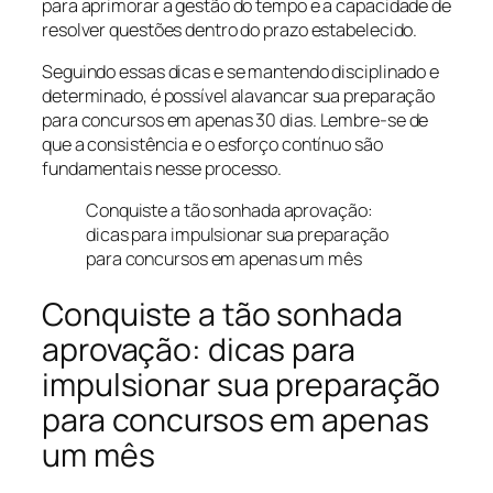
para aprimorar a gestão do tempo e a capacidade de
resolver questões dentro do prazo estabelecido.
Seguindo essas dicas e se mantendo disciplinado e
determinado, é possível alavancar sua preparação
para concursos em apenas 30 dias. Lembre-se de
que a consistência e o esforço contínuo são
fundamentais nesse processo.
Conquiste a tão sonhada aprovação:
dicas para impulsionar sua preparação
para concursos em apenas um mês
Conquiste a tão sonhada
aprovação: dicas para
impulsionar sua preparação
para concursos em apenas
um mês