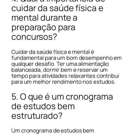
cuidar da saúde física e
mental durante a
preparação para
concursos?
Cuidar da saúde física e mental é
fundamental para um bom desempenho em
qualquer desafio. Ter uma alimentação
balanceada, dormir bem e reservar um
tempo para atividades relaxantes contribui
para um melhor rendimento nos estudos.
5. O que é um cronograma
de estudos bem
estruturado?
Um cronograma de estudos bem