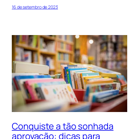
16 de setembro de 2023
Conquiste a tão sonhada
aprovação: dicas para