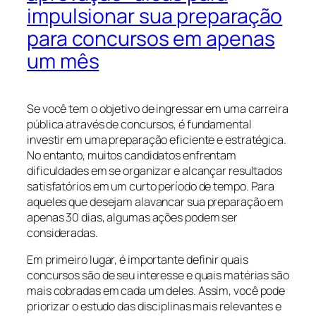
impulsionar sua preparação
para concursos em apenas
um mês
Se você tem o objetivo de ingressar em uma carreira
pública através de concursos, é fundamental
investir em uma preparação eficiente e estratégica.
No entanto, muitos candidatos enfrentam
dificuldades em se organizar e alcançar resultados
satisfatórios em um curto período de tempo. Para
aqueles que desejam alavancar sua preparação em
apenas 30 dias, algumas ações podem ser
consideradas.
Em primeiro lugar, é importante definir quais
concursos são de seu interesse e quais matérias são
mais cobradas em cada um deles. Assim, você pode
priorizar o estudo das disciplinas mais relevantes e