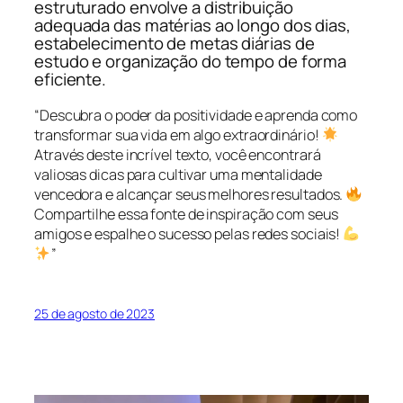
estruturado envolve a distribuição
adequada das matérias ao longo dos dias,
estabelecimento de metas diárias de
estudo e organização do tempo de forma
eficiente.
“Descubra o poder da positividade e aprenda como
transformar sua vida em algo extraordinário!
Através deste incrível texto, você encontrará
valiosas dicas para cultivar uma mentalidade
vencedora e alcançar seus melhores resultados.
Compartilhe essa fonte de inspiração com seus
amigos e espalhe o sucesso pelas redes sociais!
”
25 de agosto de 2023