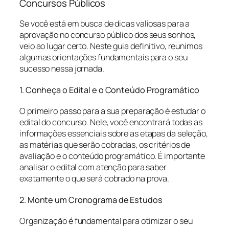
Concursos Públicos
Se você está em busca de dicas valiosas para a
aprovação no concurso público dos seus sonhos,
veio ao lugar certo. Neste guia definitivo, reunimos
algumas orientações fundamentais para o seu
sucesso nessa jornada.
1. Conheça o Edital e o Conteúdo Programático
O primeiro passo para a sua preparação é estudar o
edital do concurso. Nele, você encontrará todas as
informações essenciais sobre as etapas da seleção,
as matérias que serão cobradas, os critérios de
avaliação e o conteúdo programático. É importante
analisar o edital com atenção para saber
exatamente o que será cobrado na prova.
2. Monte um Cronograma de Estudos
Organização é fundamental para otimizar o seu