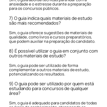
ansiedade e o estresse durante a preparação
para os concursos públicos.
7) O guia indica quais materiais de estudo
são mais recomendados?
Sim, o guia oferece sugestões de materiais de
qualidade, como livros e cursos preparatórios,
que podem auxiliar na preparação do candidato.
8) É possível utilizar o guia em conjunto com
outros materiais de estudo?
Sim, o guia pode ser utilizado de forma
complementar a outros materiais de estudo,
potencializando os resultados.
9) O guia pode ser utilizado por quem está
estudando para concursos de qualquer
área?
Sim, o guia é adequado para candidatos de todas