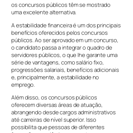
os concursos públicos têm se mostrado
uma excelente alternativa.
A estabilidade financeira é um dos principais
benefícios oferecidos pelos concursos
públicos. Ao ser aprovado em um concurso,
o candidato passa a integrar o quadro de
servidores públicos, o que lhe garante uma
série de vantagens, como salário fixo,
progressões salariais, benefícios adicionais
e, principalmente, a estabilidade no
emprego.
Além disso, os concursos públicos
oferecem diversas áreas de atuação,
abrangendo desde cargos administrativos
até carreiras de nível superior. Isso
possibilita que pessoas de diferentes