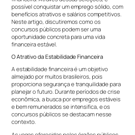
possível conquistar um emprego sólido, com
benefícios atrativos e salários competitivos.
Neste artigo, discutiremos como os
concursos públicos podem ser uma
oportunidade concreta para uma vida
financeira estável.
O Atrativo da Estabilidade Financeira
A estabilidade financeira é um objetivo
almejado por muitos brasileiros, pois
proporciona segurança e tranquilidade para
planejar o futuro. Durante períodos de crise
econômica, a busca por empregos estáveis
e bem remunerados se intensifica, e os
concursos públicos se destacam nesse
contexto.
As vagas oferecidas pelos órgãos públicos