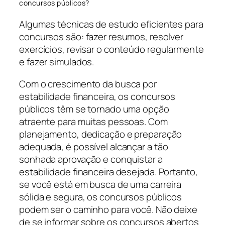
concursos públicos?
Algumas técnicas de estudo eficientes para
concursos são: fazer resumos, resolver
exercícios, revisar o conteúdo regularmente
e fazer simulados.
Com o crescimento da busca por
estabilidade financeira, os concursos
públicos têm se tornado uma opção
atraente para muitas pessoas. Com
planejamento, dedicação e preparação
adequada, é possível alcançar a tão
sonhada aprovação e conquistar a
estabilidade financeira desejada. Portanto,
se você está em busca de uma carreira
sólida e segura, os concursos públicos
podem ser o caminho para você. Não deixe
de se informar sobre os concursos abertos