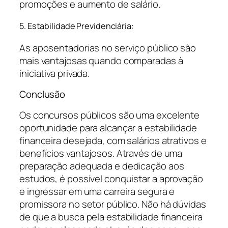
promoções e aumento de salário.
5. Estabilidade Previdenciária:
As aposentadorias no serviço público são
mais vantajosas quando comparadas à
iniciativa privada.
Conclusão
Os concursos públicos são uma excelente
oportunidade para alcançar a estabilidade
financeira desejada, com salários atrativos e
benefícios vantajosos. Através de uma
preparação adequada e dedicação aos
estudos, é possível conquistar a aprovação
e ingressar em uma carreira segura e
promissora no setor público. Não há dúvidas
de que a busca pela estabilidade financeira