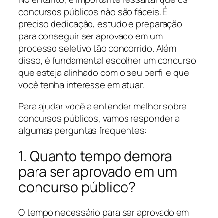
concursos públicos não são fáceis. É
preciso dedicação, estudo e preparação
para conseguir ser aprovado em um
processo seletivo tão concorrido. Além
disso, é fundamental escolher um concurso
que esteja alinhado com o seu perfil e que
você tenha interesse em atuar.
Para ajudar você a entender melhor sobre
concursos públicos, vamos responder a
algumas perguntas frequentes:
1. Quanto tempo demora
para ser aprovado em um
concurso público?
O tempo necessário para ser aprovado em