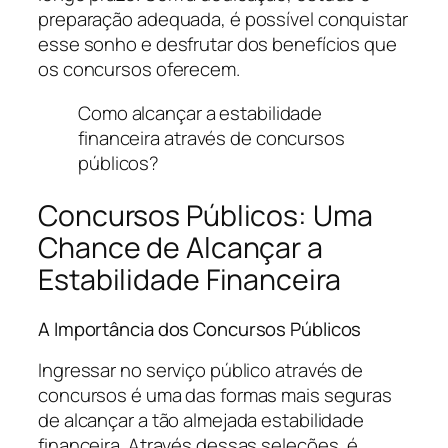
preparação adequada, é possível conquistar
esse sonho e desfrutar dos benefícios que
os concursos oferecem.
Como alcançar a estabilidade
financeira através de concursos
públicos?
Concursos Públicos: Uma
Chance de Alcançar a
Estabilidade Financeira
A Importância dos Concursos Públicos
Ingressar no serviço público através de
concursos é uma das formas mais seguras
de alcançar a tão almejada estabilidade
financeira. Através dessas seleções, é