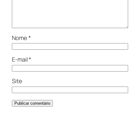
Nome
*
E-mail
*
Site