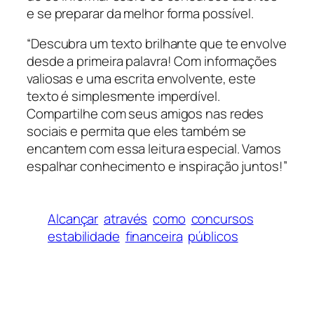
e se preparar da melhor forma possível.
“Descubra um texto brilhante que te envolve
desde a primeira palavra! Com informações
valiosas e uma escrita envolvente, este
texto é simplesmente imperdível.
Compartilhe com seus amigos nas redes
sociais e permita que eles também se
encantem com essa leitura especial. Vamos
espalhar conhecimento e inspiração juntos!”
Alcançar
através
como
concursos
estabilidade
financeira
públicos