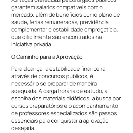
garantem salários compatíveis com o
mercado, além de benefícios como plano de
saúde, férias remuneradas, previdência
complementar e estabilidade empregatícia,
que dificilmente são encontrados na
iniciativa privada.
O Caminho para a Aprovação
Para alcançar a estabilidade financeira
através de concursos públicos, é
necessário se preparar de maneira
adequada. A carga horária de estudo, a
escolha dos materiais didáticos, a busca por
cursos preparatórios e o acompanhamento
de professores especializados são passos
essenciais para conquistar a aprovação
desejada.