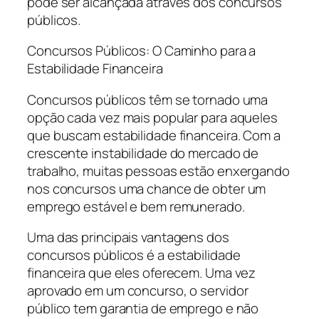
pode ser alcançada através dos concursos
públicos.
Concursos Públicos: O Caminho para a
Estabilidade Financeira
Concursos públicos têm se tornado uma
opção cada vez mais popular para aqueles
que buscam estabilidade financeira. Com a
crescente instabilidade do mercado de
trabalho, muitas pessoas estão enxergando
nos concursos uma chance de obter um
emprego estável e bem remunerado.
Uma das principais vantagens dos
concursos públicos é a estabilidade
financeira que eles oferecem. Uma vez
aprovado em um concurso, o servidor
público tem garantia de emprego e não