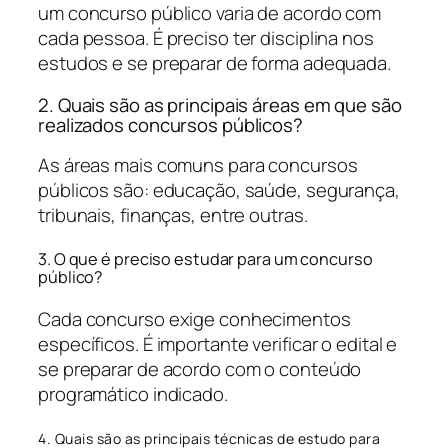
um concurso público varia de acordo com
cada pessoa. É preciso ter disciplina nos
estudos e se preparar de forma adequada.
2. Quais são as principais áreas em que são
realizados concursos públicos?
As áreas mais comuns para concursos
públicos são: educação, saúde, segurança,
tribunais, finanças, entre outras.
3. O que é preciso estudar para um concurso
público?
Cada concurso exige conhecimentos
específicos. É importante verificar o edital e
se preparar de acordo com o conteúdo
programático indicado.
4. Quais são as principais técnicas de estudo para