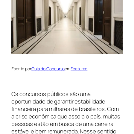
Escrito por
Guia do Concurso
em
Featured
Os concursos públicos são uma
oportunidade de garantir estabilidade
financeira para milhares de brasileiros. Com
a crise econômica que assola o país, muitas
pessoas estão em busca de uma carreira
estável e bem remunerada. Nesse sentido,