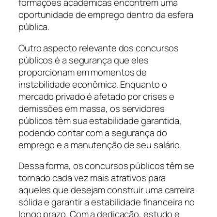
formações acadêmicas encontrem uma
oportunidade de emprego dentro da esfera
pública.
Outro aspecto relevante dos concursos
públicos é a segurança que eles
proporcionam em momentos de
instabilidade econômica. Enquanto o
mercado privado é afetado por crises e
demissões em massa, os servidores
públicos têm sua estabilidade garantida,
podendo contar com a segurança do
emprego e a manutenção de seu salário.
Dessa forma, os concursos públicos têm se
tornado cada vez mais atrativos para
aqueles que desejam construir uma carreira
sólida e garantir a estabilidade financeira no
longo prazo. Com a dedicação, estudo e