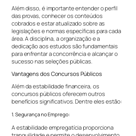
Além disso, é importante entender o perfil
das provas, conhecer os conteúdos
cobrados e estar atualizado sobre as
legislações e normas específicas para cada
área. A disciplina, a organização e a
dedicação aos estudos são fundamentais
para enfrentar a concorrência e alcançar o
sucesso nas seleções públicas.
Vantagens dos Concursos Públicos
Além da estabilidade financeira, os
concursos públicos oferecem outros
benefícios significativos. Dentre eles estão:
1. Segurança no Emprego:
A estabilidade empregatícia proporciona
tranquilidade e permite o desenvolvimento