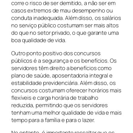
corre o risco de ser demitido, a não ser em
casos extremos de mau desempenho ou
conduta inadequada. Além disso, os salários
no serviço público costumam ser mais altos
do que no setor privado, o que garante uma
boa qualidade de vida.
Outro ponto positivo dos concursos
públicos é a segurança e os benefícios. Os
servidores têm direito a benefícios como
plano de saúde, aposentadoria integral e
estabilidade previdenciária. Além disso, os
concursos costumam oferecer horários mais
flexíveis e carga horária de trabalho
reduzida, permitindo que os servidores
tenham uma melhor qualidade de vida e mais
tempo para a família e para o lazer.
No entanto, é importante ressaltar que os