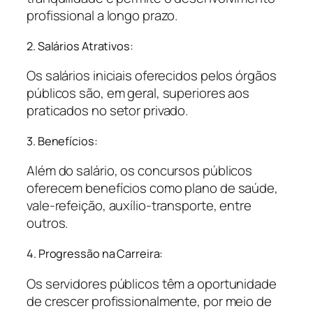
profissional a longo prazo.
2. Salários Atrativos:
Os salários iniciais oferecidos pelos órgãos
públicos são, em geral, superiores aos
praticados no setor privado.
3. Benefícios:
Além do salário, os concursos públicos
oferecem benefícios como plano de saúde,
vale-refeição, auxílio-transporte, entre
outros.
4. Progressão na Carreira:
Os servidores públicos têm a oportunidade
de crescer profissionalmente, por meio de