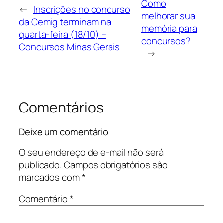
Como
←
Inscrições no concurso
melhorar sua
da Cemig terminam na
memória para
quarta-feira (18/10) –
concursos?
Concursos Minas Gerais
→
Comentários
Deixe um comentário
O seu endereço de e-mail não será
publicado.
Campos obrigatórios são
marcados com
*
Comentário
*