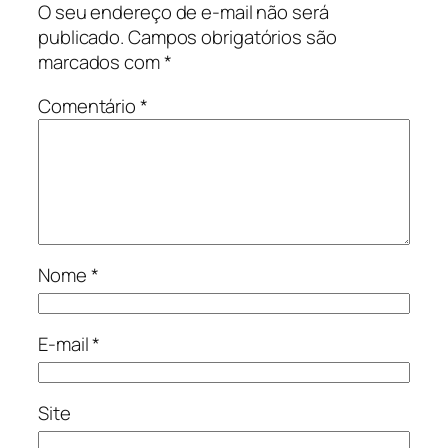
O seu endereço de e-mail não será
publicado.
Campos obrigatórios são
marcados com
*
Comentário
*
Nome
*
E-mail
*
Site