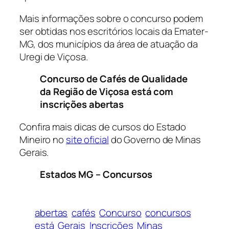
Mais informações sobre o concurso podem
ser obtidas nos escritórios locais da Emater-
MG, dos municípios da área de atuação da
Uregi de Viçosa.
Concurso de Cafés de Qualidade
da Região de Viçosa está com
inscrições abertas
Confira mais dicas de cursos do Estado
Mineiro no
site oficial
do Governo de Minas
Gerais.
Estados MG – Concursos
abertas
cafés
Concurso
concursos
está
Gerais
Inscrições
Minas