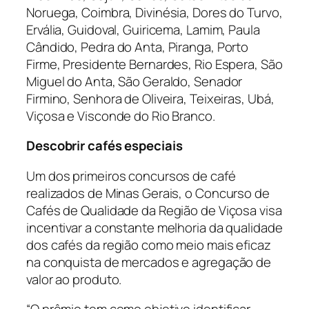
Noruega, Coimbra, Divinésia, Dores do Turvo,
Ervália, Guidoval, Guiricema, Lamim, Paula
Cândido, Pedra do Anta, Piranga, Porto
Firme, Presidente Bernardes, Rio Espera, São
Miguel do Anta, São Geraldo, Senador
Firmino, Senhora de Oliveira, Teixeiras, Ubá,
Viçosa e Visconde do Rio Branco.
Descobrir cafés especiais
Um dos primeiros concursos de café
realizados de Minas Gerais, o Concurso de
Cafés de Qualidade da Região de Viçosa visa
incentivar a constante melhoria da qualidade
dos cafés da região como meio mais eficaz
na conquista de mercados e agregação de
valor ao produto.