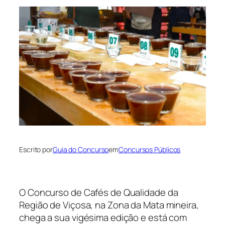
Escrito por
Guia do Concurso
em
Concursos Públicos
O Concurso de Cafés de Qualidade da
Região de Viçosa, na Zona da Mata mineira,
chega a sua vigésima edição e está com