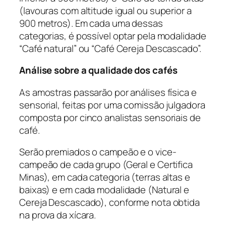
(lavouras com altitude igual ou superior a
900 metros). Em cada uma dessas
categorias, é possível optar pela modalidade
“Café natural” ou “Café Cereja Descascado”.
Análise sobre a qualidade dos cafés
As amostras passarão por análises física e
sensorial, feitas por uma comissão julgadora
composta por cinco analistas sensoriais de
café.
Serão premiados o campeão e o vice-
campeão de cada grupo (Geral e Certifica
Minas), em cada categoria (terras altas e
baixas) e em cada modalidade (Natural e
Cereja Descascado), conforme nota obtida
na prova da xícara.