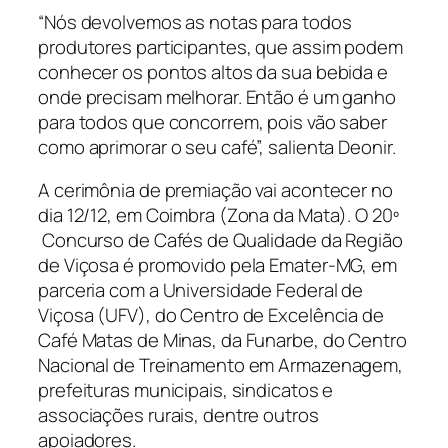
“Nós devolvemos as notas para todos
produtores participantes, que assim podem
conhecer os pontos altos da sua bebida e
onde precisam melhorar. Então é um ganho
para todos que concorrem, pois vão saber
como aprimorar o seu café”, salienta Deonir.
A cerimônia de premiação vai acontecer no
dia 12/12, em Coimbra (Zona da Mata). O 20º
Concurso de Cafés de Qualidade da Região
de Viçosa é promovido pela Emater-MG, em
parceria com a Universidade Federal de
Viçosa (UFV), do Centro de Excelência de
Café Matas de Minas, da Funarbe, do Centro
Nacional de Treinamento em Armazenagem,
prefeituras municipais, sindicatos e
associações rurais, dentre outros
apoiadores.