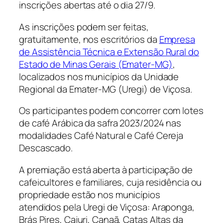
inscrições abertas até o dia 27/9.
As inscrições podem ser feitas,
gratuitamente, nos escritórios da
Empresa
de Assistência Técnica e Extensão Rural do
Estado de Minas Gerais (Emater-MG)
,
localizados nos municípios da Unidade
Regional da Emater-MG (Uregi) de Viçosa.
Os participantes podem concorrer com lotes
de café Arábica da safra 2023/2024 nas
modalidades Café Natural e Café Cereja
Descascado.
A premiação está aberta à participação de
cafeicultores e familiares, cuja residência ou
propriedade estão nos municípios
atendidos pela Uregi de Viçosa: Araponga,
Brás Pires, Cajuri, Canaã, Catas Altas da