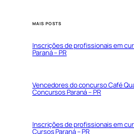
MAIS POSTS
Inscrições de profissionais em cu
Paraná – PR
Vencedores do concurso Café Qual
Concursos Paraná – PR
Inscrições de profissionais em c
Cursos Paraná – PR