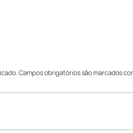
icado.
Campos obrigatórios são marcados c