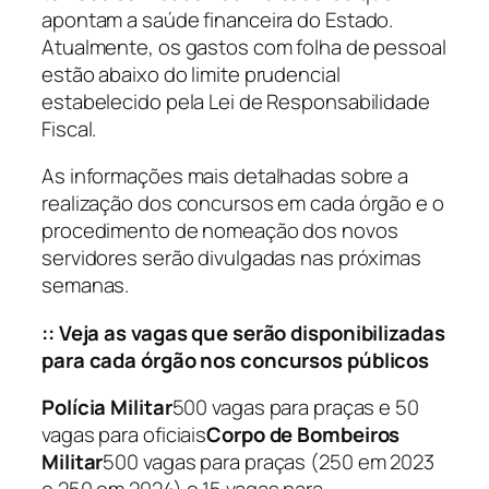
apontam a saúde financeira do Estado.
Atualmente, os gastos com folha de pessoal
estão abaixo do limite prudencial
estabelecido pela Lei de Responsabilidade
Fiscal.
As informações mais detalhadas sobre a
realização dos concursos em cada órgão e o
procedimento de nomeação dos novos
servidores serão divulgadas nas próximas
semanas.
:: Veja as vagas que serão disponibilizadas
para cada órgão nos concursos públicos
Polícia Militar
500 vagas para praças e 50
vagas para oficiais
Corpo de Bombeiros
Militar
500 vagas para praças (250 em 2023