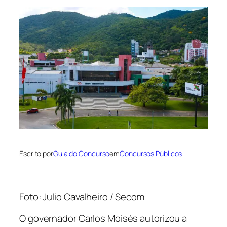
Escrito por
Guia do Concurso
em
Concursos Públicos
Foto: Julio Cavalheiro / Secom
O governador Carlos Moisés autorizou a