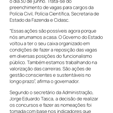
o dia 30 de junho. Trata-se do
preenchimento de vagas para cargos da
Polícia Civil, Polícia Científica, Secretaria de
Estado da Fazenda e Cidasc.
“Essas ações são possíveis agora porque
nós arrumamos a casa. O Governo do Estado
voltou a ter o seu caixa organizado em
condições de fazer a reposição das vagas
em diversas posições do funcionalismo
público. Também estamos trabalhando na
valorização das carreiras. São ações de
gestão conscientes e sustentáveis no
longo prazo”, afirma o governador.
Segundo o secretário da Administração,
Jorge Eduardo Tasca, a decisão de realizar
os concursos e fazer as nomeações foi
tomada com base nos indicadores que