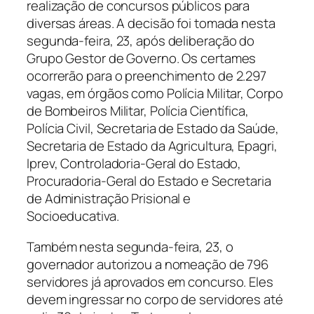
realização de concursos públicos para
diversas áreas. A decisão foi tomada nesta
segunda-feira, 23, após deliberação do
Grupo Gestor de Governo. Os certames
ocorrerão para o preenchimento de 2.297
vagas, em órgãos como Polícia Militar, Corpo
de Bombeiros Militar, Polícia Científica,
Polícia Civil, Secretaria de Estado da Saúde,
Secretaria de Estado da Agricultura, Epagri,
Iprev, Controladoria-Geral do Estado,
Procuradoria-Geral do Estado e Secretaria
de Administração Prisional e
Socioeducativa.
Também nesta segunda-feira, 23, o
governador autorizou a nomeação de 796
servidores já aprovados em concurso. Eles
devem ingressar no corpo de servidores até