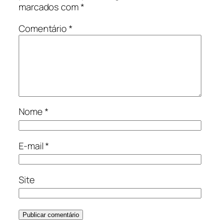
marcados com
*
Comentário
*
Nome
*
E-mail
*
Site