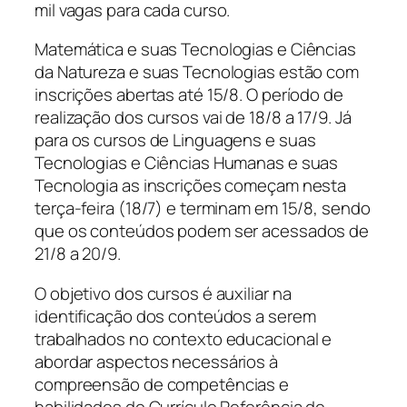
mil vagas para cada curso.
Matemática e suas Tecnologias e Ciências
da Natureza e suas Tecnologias estão com
inscrições abertas até 15/8. O período de
realização dos cursos vai de 18/8 a 17/9. Já
para os cursos de Linguagens e suas
Tecnologias e Ciências Humanas e suas
Tecnologia as inscrições começam nesta
terça-feira (18/7) e terminam em 15/8, sendo
que os conteúdos podem ser acessados de
21/8 a 20/9.
O objetivo dos cursos é auxiliar na
identificação dos conteúdos a serem
trabalhados no contexto educacional e
abordar aspectos necessários à
compreensão de competências e
habilidades do Currículo Referência de