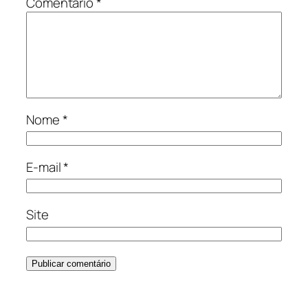
Comentário
*
Nome
*
E-mail
*
Site