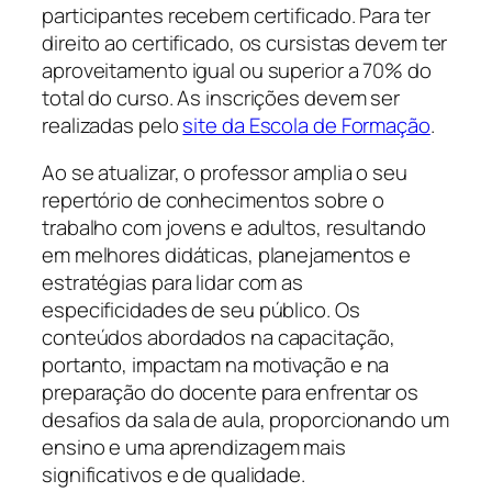
participantes recebem certificado. Para ter
direito ao certificado, os cursistas devem ter
aproveitamento igual ou superior a 70% do
total do curso. As inscrições devem ser
realizadas pelo
site da Escola de Formação
.
Ao se atualizar, o professor amplia o seu
repertório de conhecimentos sobre o
trabalho com jovens e adultos, resultando
em melhores didáticas, planejamentos e
estratégias para lidar com as
especificidades de seu público. Os
conteúdos abordados na capacitação,
portanto, impactam na motivação e na
preparação do docente para enfrentar os
desafios da sala de aula, proporcionando um
ensino e uma aprendizagem mais
significativos e de qualidade.