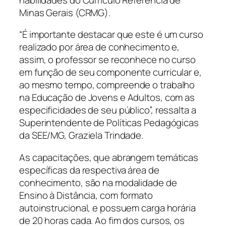
Minas Gerais (CRMG).
“É importante destacar que este é um curso
realizado por área de conhecimento e,
assim, o professor se reconhece no curso
em função de seu componente curricular e,
ao mesmo tempo, compreende o trabalho
na Educação de Jovens e Adultos, com as
especificidades de seu público”, ressalta a
Superintendente de Políticas Pedagógicas
da SEE/MG, Graziela Trindade.
As capacitações, que abrangem temáticas
específicas da respectiva área de
conhecimento, são na modalidade de
Ensino à Distância, com formato
autoinstrucional, e possuem carga horária
de 20 horas cada. Ao fim dos cursos, os