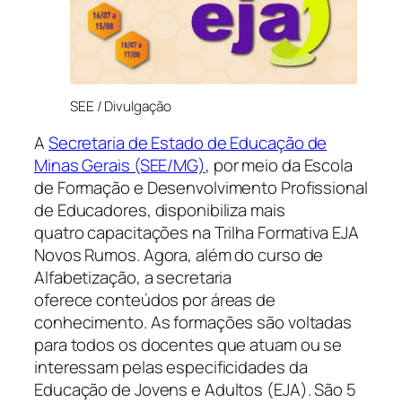
SEE / Divulgação
A
Secretaria de Estado de Educação de
Minas Gerais (SEE/MG)
, por meio da Escola
de Formação e Desenvolvimento Profissional
de Educadores, disponibiliza mais
quatro capacitações na Trilha Formativa EJA
Novos Rumos. Agora, além do curso de
Alfabetização, a secretaria
oferece conteúdos por áreas de
conhecimento. As formações são voltadas
para todos os docentes que atuam ou se
interessam pelas especificidades da
Educação de Jovens e Adultos (EJA). São 5