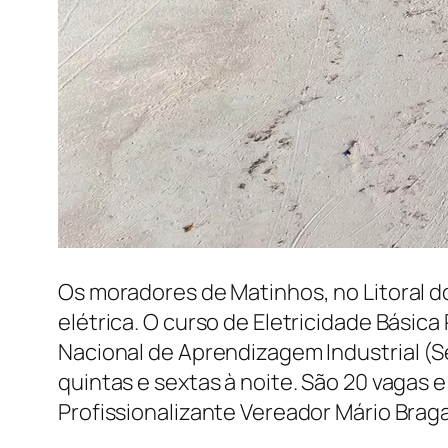
Os moradores de Matinhos, no Litoral d
elétrica. O curso de Eletricidade Básica
Nacional de Aprendizagem Industrial (Se
quintas e sextas à noite. São 20 vagas 
Profissionalizante Vereador Mário Braga