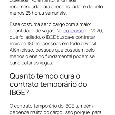
coletada. No entanto, a jornada
recomendada para o recenseador é de pelo
menos 25 horas semanais.
Esse costuma ser o cargo com a maior
quantidade de vagas. No
concurso
de 2020,
que foi adiado, o IBGE buscava contratar
mais de 180 mil pessoas em todo o Brasil.
Além disso, pessoas que possuem pelo
menos o ensino fundamental podem se
candidatar às vagas.
Quanto tempo dura o
contrato temporário do
IBGE?
O contrato temporário do IBGE também
depende muito do cargo. Isso porque, para