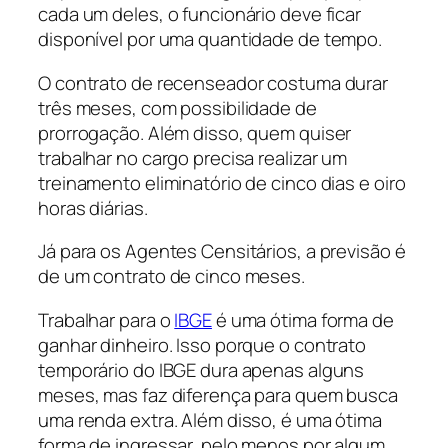
cada um deles, o funcionário deve ficar
disponível por uma quantidade de tempo.
O contrato de recenseador costuma durar
três meses, com possibilidade de
prorrogação. Além disso, quem quiser
trabalhar no cargo precisa realizar um
treinamento eliminatório de cinco dias e oiro
horas diárias.
Já para os Agentes Censitários, a previsão é
de um contrato de cinco meses.
Trabalhar para o
IBGE
é uma ótima forma de
ganhar dinheiro. Isso porque o contrato
temporário do IBGE dura apenas alguns
meses, mas faz diferença para quem busca
uma renda extra. Além disso, é uma ótima
forma de ingressar, pelo menos por algum