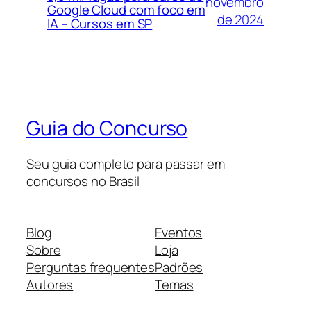
novembro
Google Cloud com foco em
de 2024
IA – Cursos em SP
Guia do Concurso
Seu guia completo para passar em
concursos no Brasil
Blog
Eventos
Sobre
Loja
Perguntas frequentes
Padrões
Autores
Temas