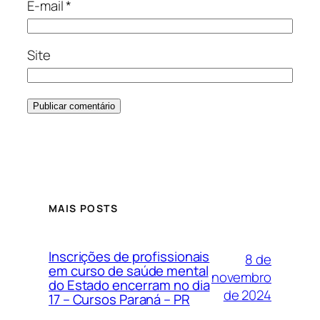
E-mail
*
Site
MAIS POSTS
Inscrições de profissionais
8 de
em curso de saúde mental
novembro
do Estado encerram no dia
de 2024
17 – Cursos Paraná – PR