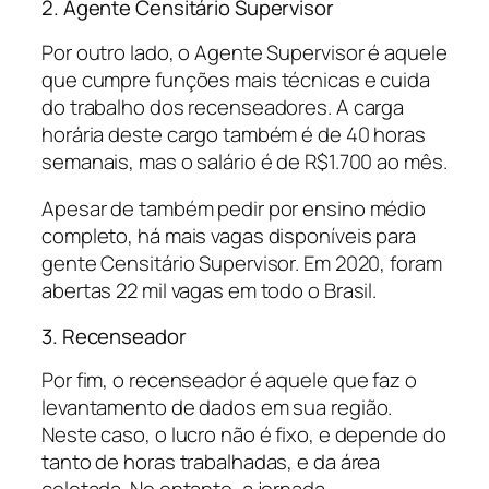
2. Agente Censitário Supervisor
Por outro lado, o Agente Supervisor é aquele
que cumpre funções mais técnicas e cuida
do trabalho dos recenseadores. A carga
horária deste cargo também é de 40 horas
semanais, mas o salário é de R$1.700 ao mês.
Apesar de também pedir por ensino médio
completo, há mais vagas disponíveis para
gente Censitário Supervisor. Em 2020, foram
abertas 22 mil vagas em todo o Brasil.
3. Recenseador
Por fim, o recenseador é aquele que faz o
levantamento de dados em sua região.
Neste caso, o lucro não é fixo, e depende do
tanto de horas trabalhadas, e da área