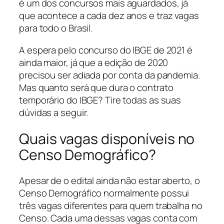
é um dos concursos mais aguardados, já
que acontece a cada dez anos e traz vagas
para todo o Brasil.
A espera pelo concurso do IBGE de 2021 é
ainda maior, já que a edição de 2020
precisou ser adiada por conta da pandemia.
Mas quanto será que dura o contrato
temporário do IBGE? Tire todas as suas
dúvidas a seguir.
Quais vagas disponíveis no
Censo Demográfico?
Apesar de o edital ainda não estar aberto, o
Censo Demográfico normalmente possui
três vagas diferentes para quem trabalha no
Censo. Cada uma dessas vagas conta com