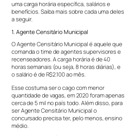
uma carga horária específica, salários e
benefícios. Saiba mais sobre cada uma deles
a seguir.
1. Agente Censitário Municipal
O Agente Censitário Municipal é aquele que
comanda o time de agentes supervisores e
recenseadores. A carga horária é de 40
horas semanais (ou seja, 8 horas diárias), e
o salário é de R$2.100 ao mês.
Esse costuma ser o cago com menor
quantidade de vagas, em 2020 foram apenas
cerca de 5 mil no país todo. Além disso, para
ser Agente Censitário Municipal o
concursado precisa ter, pelo menos, ensino
médio.