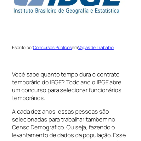
Escrito por
Concursos Públicos
em
Vagas de Trabalho
Você sabe quanto tempo dura o contrato
temporário do IBGE? Todo ano o IBGE abre
um concurso para selecionar funcionários
temporários.
A cada dez anos, essas pessoas são
selecionadas para trabalhar também no
Censo Demográfico. Ou seja, fazendo o
levantamento de dados da população. Esse