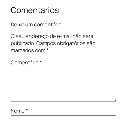
Comentários
Deixe um comentário
O seu endereço de e-mail não será
publicado.
Campos obrigatórios são
marcados com
*
Comentário
*
Nome
*