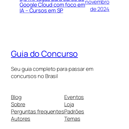
novembro
Google Cloud com foco em
de 2024
IA – Cursos em SP
Guia do Concurso
Seu guia completo para passar em
concursos no Brasil
Blog
Eventos
Sobre
Loja
Perguntas frequentes
Padrões
Autores
Temas