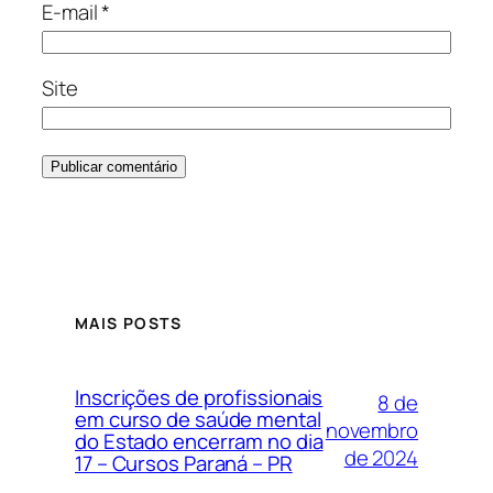
E-mail
*
Site
MAIS POSTS
Inscrições de profissionais
8 de
em curso de saúde mental
novembro
do Estado encerram no dia
de 2024
17 – Cursos Paraná – PR