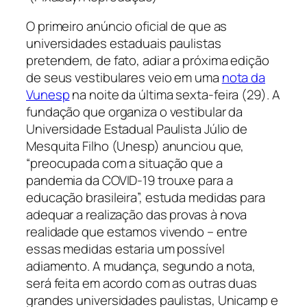
O primeiro anúncio oficial de que as
universidades estaduais paulistas
pretendem, de fato, adiar a próxima edição
de seus vestibulares veio em uma
nota da
Vunesp
na noite da última sexta-feira (29). A
fundação que organiza o vestibular da
Universidade Estadual Paulista Júlio de
Mesquita Filho (Unesp) anunciou que,
“preocupada com a situação que a
pandemia da COVID-19 trouxe para a
educação brasileira”, estuda medidas para
adequar a realização das provas à nova
realidade que estamos vivendo – entre
essas medidas estaria um possível
adiamento. A mudança, segundo a nota,
será feita em acordo com as outras duas
grandes universidades paulistas, Unicamp e