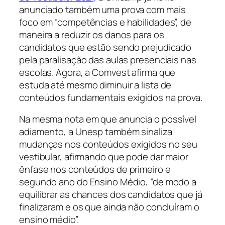
anunciado também uma prova com mais
foco em “competências e habilidades”, de
maneira a reduzir os danos para os
candidatos que estão sendo prejudicado
pela paralisação das aulas presenciais nas
escolas. Agora, a Comvest afirma que
estuda até mesmo diminuir a lista de
conteúdos fundamentais exigidos na prova.
Na mesma nota em que anuncia o possível
adiamento, a Unesp também sinaliza
mudanças nos conteúdos exigidos no seu
vestibular, afirmando que pode dar maior
ênfase nos conteúdos de primeiro e
segundo ano do Ensino Médio, “de modo a
equilibrar as chances dos candidatos que já
finalizaram e os que ainda não concluíram o
ensino médio”.