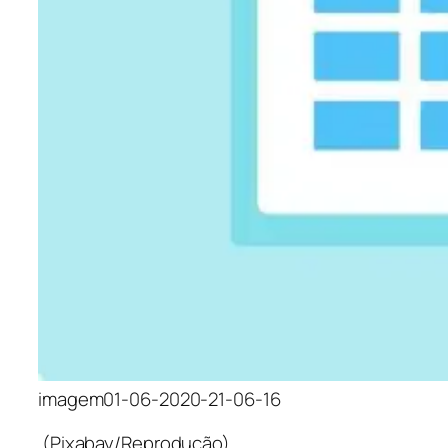
imagem01-06-2020-21-06-16
(Pixabay/Reprodução)