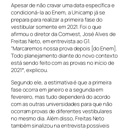
Apesar de não cravar uma data específica e
condicioná-la ao Enem, a Unicamp já se
prepara para realizar a primeira fase do
vestibular somente em 2021. Foi o que
afirmou o diretor da Comvest, José Alves de
Freitas Neto, em entrevista ao G1.
“Marcaremos nossa prova depois [do Enem].
Todo planejamento diante do novo contexto
está sendo feito com as provas no início de
2021″, explicou.
Segundo ele, a estimativa é que a primeira
fase ocorra em janeiro e a segunda em
fevereiro, mas tudo dependerá do acordo
com as outras universidades para que não
ocorram provas de diferentes vestibulares
no mesmo dia. Além disso, Freitas Neto
também sinalizou na entrevista possíveis