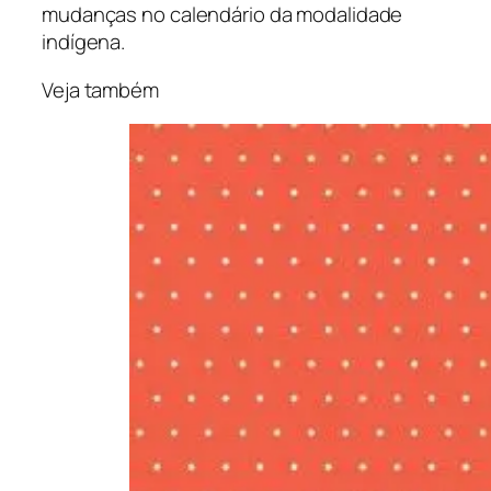
mudanças no calendário da modalidade
indígena.
Veja também