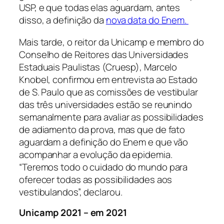
USP, e que todas elas aguardam, antes
disso, a definição da
nova data do Enem.
Mais tarde, o reitor da Unicamp e membro do
Conselho de Reitores das Universidades
Estaduais Paulistas (Cruesp), Marcelo
Knobel, confirmou em entrevista ao
Estado
de S. Paulo
que as comissões de vestibular
das três universidades estão se reunindo
semanalmente para avaliar as possibilidades
de adiamento da prova, mas que de fato
aguardam a definição do Enem e que vão
acompanhar a evolução da epidemia.
“Teremos todo o cuidado do mundo para
oferecer todas as possibilidades aos
vestibulandos”, declarou.
Unicamp 2021 – em 2021