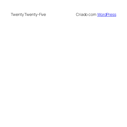
Twenty Twenty-Five
Criado com
WordPress