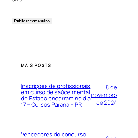
MAIS POSTS
Inscrições de profissionais
8 de
em curso de saúde mental
novembro
do Estado encerram no dia
de 2024
17 – Cursos Paraná – PR
Vencedores do concurso