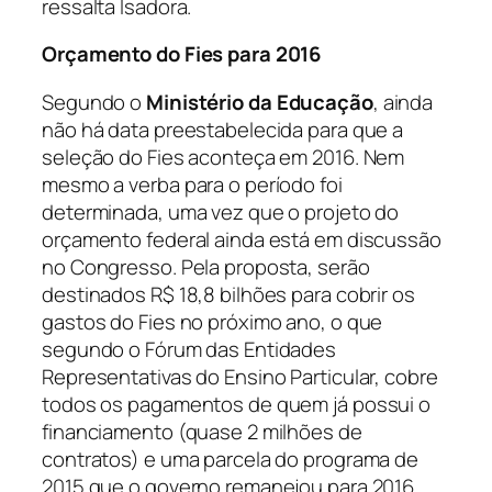
ressalta Isadora.
Orçamento do Fies para 2016
Segundo o
Ministério da Educação
, ainda
não há data preestabelecida para que a
seleção do Fies aconteça em 2016. Nem
mesmo a verba para o período foi
determinada, uma vez que o projeto do
orçamento federal ainda está em discussão
no Congresso. Pela proposta, serão
destinados R$ 18,8 bilhões para cobrir os
gastos do Fies no próximo ano, o que
segundo o Fórum das Entidades
Representativas do Ensino Particular, cobre
todos os pagamentos de quem já possui o
financiamento (quase 2 milhões de
contratos) e uma parcela do programa de
2015 que o governo remanejou para 2016.