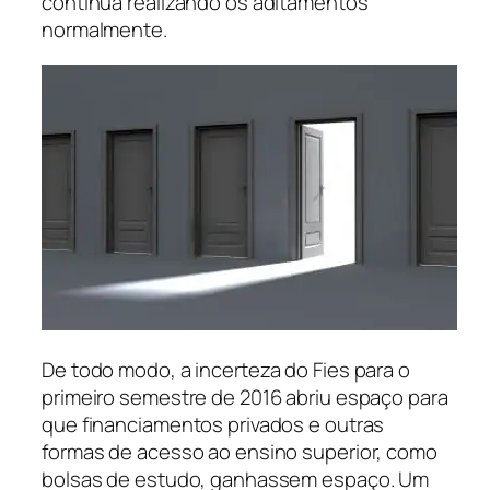
continua realizando os aditamentos
normalmente.
De todo modo, a incerteza do Fies para o
primeiro semestre de 2016 abriu espaço para
que financiamentos privados e outras
formas de acesso ao ensino superior, como
bolsas de estudo, ganhassem espaço. Um