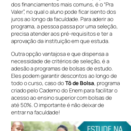
dos financiamentos mais comuns, é o “Pra
Valer”, no qual o aluno pode ficar isento dos
juros ao longo da faculdade. Para aderir ao
programa, a pessoa passa por uma seleção,
precisa atender aos pré-requisitos e ter a
aprovação da instituição em que estuda.
Outra opção vantajosa e que dispensa a
necessidade de critérios de seleção, é a
adesão a programas de bolsas de estudo.
Eles podem garantir descontos ao longo de
todo o curso, caso do
Tô de Bolsa
, programa
criado pelo Caderno do Enem para facilitar o
acesso ao ensino superior com bolsas de
até 50%. O importante é não deixar de
entrar na faculdade!