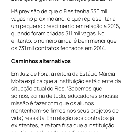
Há previsão de que o Fies tenha 330 mil
vagas no próximo ano, o que representaria
um pequeno crescimento em relação a 2015,
quando foram criadas 311 mil vagas. No
entanto, o número ainda é bem menor que
os 731 mil contratos fechados em 2014.
Caminhos alternativos
Em Juiz de Fora, a reitora da Estácio Márcia
Mota explica que a instituição está ciente da
situação atual do Fies. “Sabemos que
somos, acima de tudo, educadores e nossa
missão é fazer com que os alunos
mantenham-se firmes nos seus projetos de
vida”, ressalta. Em relação aos contratos já
existentes, a reitora frisa que a instituição