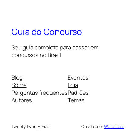
Guia do Concurso
Seu guia completo para passar em
concursos no Brasil
Blog
Eventos
Sobre
Loja
Perguntas frequentes
Padrões
Autores
Temas
Twenty Twenty-Five
Criado com
WordPress