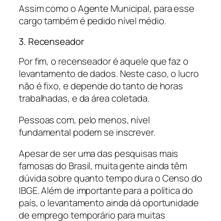
Assim como o Agente Municipal, para esse
cargo também é pedido nível médio.
3. Recenseador
Por fim, o recenseador é aquele que faz o
levantamento de dados. Neste caso, o lucro
não é fixo, e depende do tanto de horas
trabalhadas, e da área coletada.
Pessoas com, pelo menos, nível
fundamental podem se inscrever.
Apesar de ser uma das pesquisas mais
famosas do Brasil, muita gente ainda têm
dúvida sobre quanto tempo dura o Censo do
IBGE. Além de importante para a política do
país, o levantamento ainda dá oportunidade
de emprego temporário para muitas