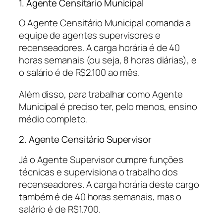
1. Agente Censitário Municipal
O Agente Censitário Municipal comanda a
equipe de agentes supervisores e
recenseadores. A carga horária é de 40
horas semanais (ou seja, 8 horas diárias), e
o salário é de R$2.100 ao mês.
Além disso, para trabalhar como Agente
Municipal é preciso ter, pelo menos, ensino
médio completo.
2. Agente Censitário Supervisor
Já o Agente Supervisor cumpre funções
técnicas e supervisiona o trabalho dos
recenseadores. A carga horária deste cargo
também é de 40 horas semanais, mas o
salário é de R$1.700.