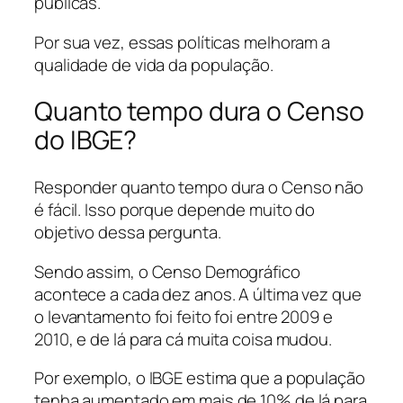
públicas.
Por sua vez, essas políticas melhoram a
qualidade de vida da população.
Quanto tempo dura o Censo
do IBGE?
Responder quanto tempo dura o Censo não
é fácil. Isso porque depende muito do
objetivo dessa pergunta.
Sendo assim, o Censo Demográfico
acontece a cada dez anos. A última vez que
o levantamento foi feito foi entre 2009 e
2010, e de lá para cá muita coisa mudou.
Por exemplo, o IBGE estima que a população
tenha aumentado em mais de 10% de lá para