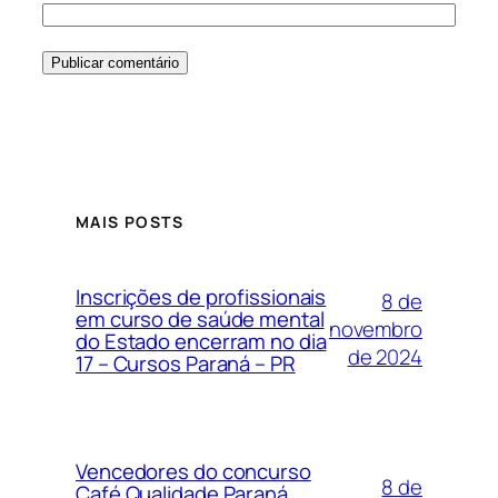
MAIS POSTS
Inscrições de profissionais
8 de
em curso de saúde mental
novembro
do Estado encerram no dia
de 2024
17 – Cursos Paraná – PR
Vencedores do concurso
8 de
Café Qualidade Paraná