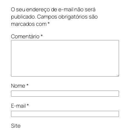
O seu endereço de e-mail não será
publicado.
Campos obrigatórios são
marcados com
*
Comentário
*
Nome
*
E-mail
*
Site