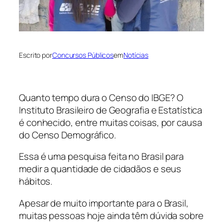
Escrito por
Concursos Públicos
em
Notícias
Quanto tempo dura o Censo do IBGE? O
Instituto Brasileiro de Geografia e Estatística
é conhecido, entre muitas coisas, por causa
do Censo Demográfico.
Essa é uma pesquisa feita no Brasil para
medir a quantidade de cidadãos e seus
hábitos.
Apesar de muito importante para o Brasil,
muitas pessoas hoje ainda têm dúvida sobre