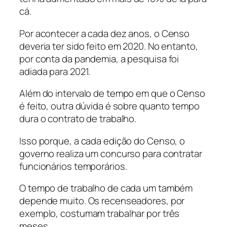
cá.
Por acontecer a cada dez anos, o Censo
deveria ter sido feito em 2020. No entanto,
por conta da pandemia, a pesquisa foi
adiada para 2021.
Além do intervalo de tempo em que o Censo
é feito, outra dúvida é sobre quanto tempo
dura o contrato de trabalho.
Isso porque, a cada edição do Censo, o
governo realiza um concurso para contratar
funcionários temporários.
O tempo de trabalho de cada um também
depende muito. Os recenseadores, por
exemplo, costumam trabalhar por três
meses.