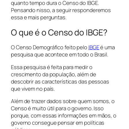
quanto tempo dura o Censo do IBGE.
Pensando nisso, a seguir responderemos
essa e mais perguntas.
O que é o Censo do IBGE?
O Censo Demográfico feito pelo
IBGE
é uma
pesquisa que acontece em todo o Brasil.
Essa pesquisa é feita para medir o
crescimento da população, além de
descobrir as características das pessoas
que vivem no país.
Além de trazer dados sobre quem somos, o
Censo é muito útil para o governo. Isso
porque, com essas informações em mãos, o
governo consegue pensar em políticas