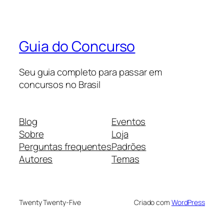
Guia do Concurso
Seu guia completo para passar em
concursos no Brasil
Blog
Eventos
Sobre
Loja
Perguntas frequentes
Padrões
Autores
Temas
Twenty Twenty-Five
Criado com
WordPress