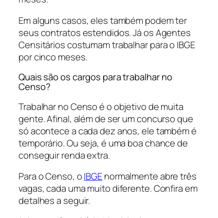
Em alguns casos, eles também podem ter
seus contratos estendidos. Já os Agentes
Censitários costumam trabalhar para o IBGE
por cinco meses.
Quais são os cargos para trabalhar no
Censo?
Trabalhar no Censo é o objetivo de muita
gente. Afinal, além de ser um concurso que
só acontece a cada dez anos, ele também é
temporário. Ou seja, é uma boa chance de
conseguir renda extra.
Para o Censo, o
IBGE
normalmente abre três
vagas, cada uma muito diferente. Confira em
detalhes a seguir.