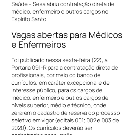
Saúde – Sesa abriu contratação direta de
médico, enfermeiro e outros cargos no
Espírito Santo.
Vagas abertas para Médicos
e Enfermeiros
Foi publicado nessa sexta-feira (22), a
Portaria 091-R para a contratação direta de
profissionais, por meio do banco de
currículos, em caráter excepcional e de
interesse público, para os cargos de
médico, enfermeiro e outros cargos de
níveis superior, médio e técnico, onde
zerarem o cadastro de reserva do processo
seletivo em vigor (editais 001; 002 e 003 de
2020). Os currículos deverão ser