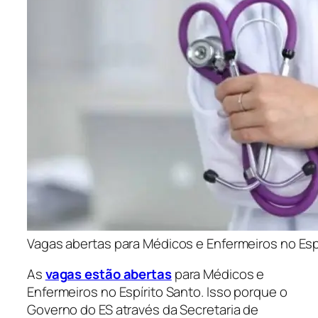
Vagas abertas para Médicos e Enfermeiros no Esp
As
vagas estão abertas
para Médicos e
Enfermeiros no Espírito Santo. Isso porque o
Governo do ES através da Secretaria de