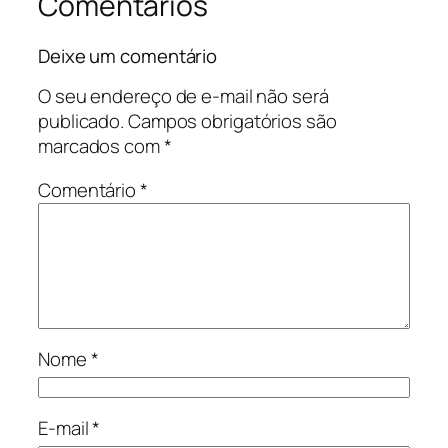
Comentários
Deixe um comentário
O seu endereço de e-mail não será
publicado.
Campos obrigatórios são
marcados com
*
Comentário
*
Nome
*
E-mail
*