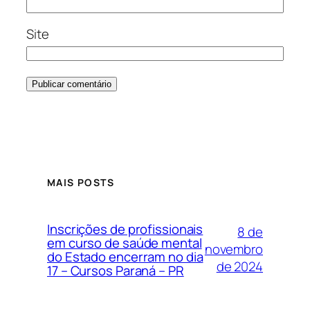
Site
MAIS POSTS
Inscrições de profissionais
8 de
em curso de saúde mental
novembro
do Estado encerram no dia
de 2024
17 – Cursos Paraná – PR