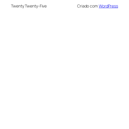
Twenty Twenty-Five
Criado com
WordPress