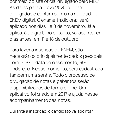
por meio do site oficial divulgado pelo MEC.
As datas para a prova 2020 já foram
divulgadas e contam com uma novidade: o
ENEM digital. O exame tradicional será
aplicado nos dias 1 e 8 de novembro. Já a
aplicação digital, no entanto, vai acontecer
dias antes, em 11 e 18 de outubro.
Para fazer a inscrição do ENEM, são
necessários principalmente dados pessoais
como CPF e data de nascimento, RG e
endereço. Nesse momento, será cadastrada
também uma senha. Todo o processo de
divulgação de notas e gabaritos serão
disponibilizados de forma online. Um
aplicativo foi criado em 2017 e ajuda nesse
acompanhamento das notas.
Durante a inscrição, o candidato vai apontar