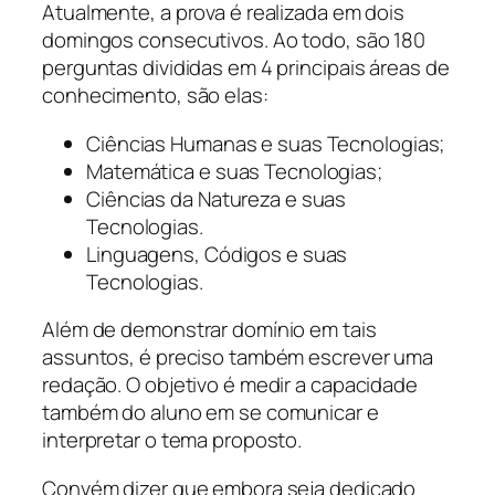
Atualmente, a prova é realizada em dois
domingos consecutivos. Ao todo, são 180
perguntas divididas em 4 principais áreas de
conhecimento, são elas:
Ciências Humanas e suas Tecnologias;
Matemática e suas Tecnologias;
Ciências da Natureza e suas
Tecnologias.
Linguagens, Códigos e suas
Tecnologias.
Além de demonstrar domínio em tais
assuntos, é preciso também escrever uma
redação. O objetivo é medir a capacidade
também do aluno em se comunicar e
interpretar o tema proposto.
Convém dizer que embora seja dedicado