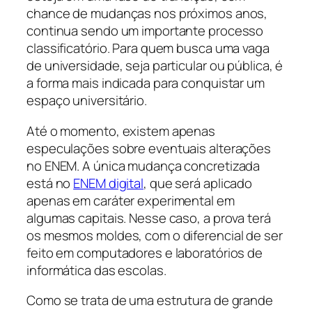
chance de mudanças nos próximos anos,
continua sendo um importante processo
classificatório. Para quem busca uma vaga
de universidade, seja particular ou pública, é
a forma mais indicada para conquistar um
espaço universitário.
Até o momento, existem apenas
especulações sobre eventuais alterações
no ENEM. A única mudança concretizada
está no
ENEM digital
, que será aplicado
apenas em caráter experimental em
algumas capitais. Nesse caso, a prova terá
os mesmos moldes, com o diferencial de ser
feito em computadores e laboratórios de
informática das escolas.
Como se trata de uma estrutura de grande