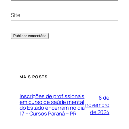
Site
MAIS POSTS
Inscrições de profissionais
8 de
em curso de saúde mental
novembro
do Estado encerram no dia
de 2024
17 – Cursos Paraná – PR