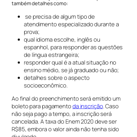
também detalhes como:
se precisa de algum tipo de
atendimento especializado durante a
prova;
qual idioma escolhe, inglês ou
espanhol, para responder as questões
de língua estrangeira;
responder qual é a atual situação no
ensino médio, se já graduado ou não;
detalhes sobre o aspecto
socioeconômico.
Ao final do preenchimento será emitido um
boleto para pagamento
da inscrição
. Caso
não seja pago a tempo, a inscrição será
cancelada. A taxa do Enem 2020 deve ser
R$85, embora o valor ainda não tenha sido
divulgado.