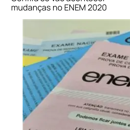
mudanças no ENEM 2020