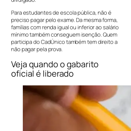
Para estudantes de escola pública, não é
preciso pagar pelo exame. Da mesma forma,
famílias com renda igual ou inferior ao salário
mínimo também conseguem isenção. Quem
participa do CadÚnico também tem direito a
não pagar pela prova.
Veja quando o gabarito
oficial é liberado