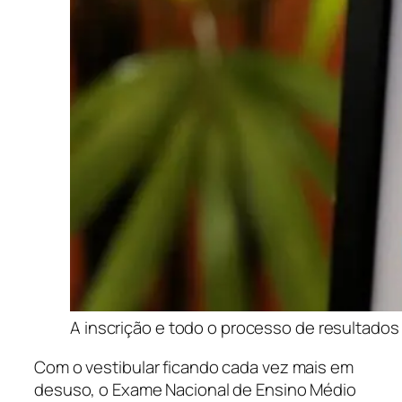
A inscrição e todo o processo de resultados
Com o vestibular ficando cada vez mais em
desuso, o Exame Nacional de Ensino Médio