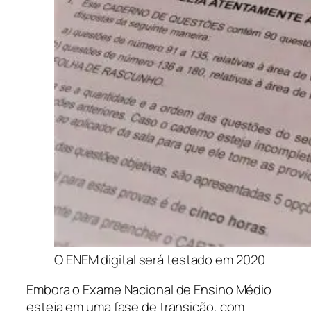
O ENEM digital será testado em 2020
Embora o Exame Nacional de Ensino Médio
esteja em uma fase de transição, com