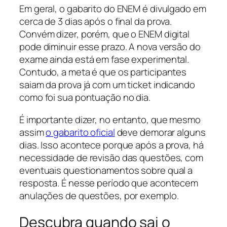
Em geral, o gabarito do ENEM é divulgado em
cerca de 3 dias após o final da prova.
Convém dizer, porém, que o ENEM digital
pode diminuir esse prazo. A nova versão do
exame ainda está em fase experimental.
Contudo, a meta é que os participantes
saiam da prova já com um ticket indicando
como foi sua pontuação no dia.
É importante dizer, no entanto, que mesmo
assim
o gabarito oficial
deve demorar alguns
dias. Isso acontece porque após a prova, há
necessidade de revisão das questões, com
eventuais questionamentos sobre qual a
resposta. É nesse período que acontecem
anulações de questões, por exemplo.
Descubra quando sai o