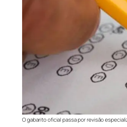
O gabarito oficial passa por revisão especial