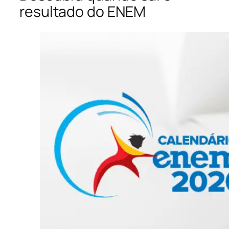
resultado do ENEM