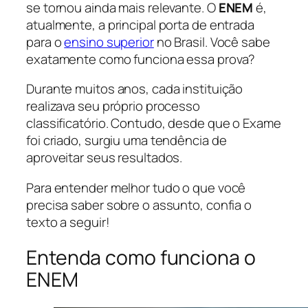
se tornou ainda mais relevante. O
ENEM
é,
atualmente, a principal porta de entrada
para o
ensino superior
no Brasil. Você sabe
exatamente como funciona essa prova?
Durante muitos anos, cada instituição
realizava seu próprio processo
classificatório. Contudo, desde que o Exame
foi criado, surgiu uma tendência de
aproveitar seus resultados.
Para entender melhor tudo o que você
precisa saber sobre o assunto, confia o
texto a seguir!
Entenda como funciona o
ENEM