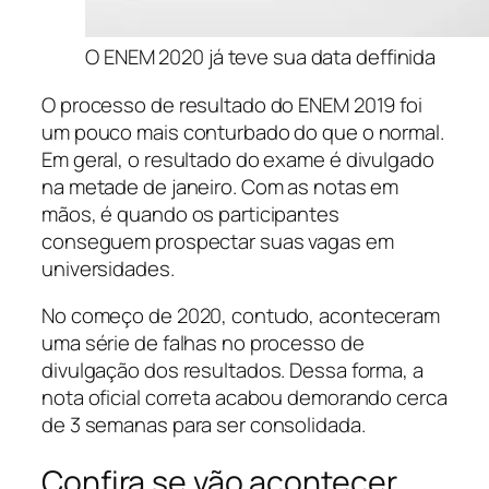
O ENEM 2020 já teve sua data deffinida
O processo de resultado do ENEM 2019 foi
um pouco mais conturbado do que o normal.
Em geral, o resultado do exame é divulgado
na metade de janeiro. Com as notas em
mãos, é quando os participantes
conseguem prospectar suas vagas em
universidades.
No começo de 2020, contudo, aconteceram
uma série de falhas no processo de
divulgação dos resultados. Dessa forma, a
nota oficial correta acabou demorando cerca
de 3 semanas para ser consolidada.
Confira se vão acontecer