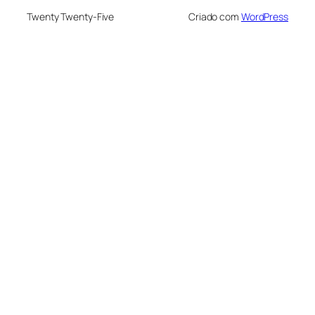
Twenty Twenty-Five
Criado com
WordPress