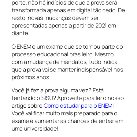
porte, não há indícios de que a prova será
transformada apenas em digital tão cedo. De
resto, novas mudanças devem ser
apresentadas apenas a partir de 2021 em
diante.
O ENEM é um exame que se tornou parte do
processo educacional brasileiro. Mesmo
com a mudança de mandatos, tudo indica
que a prova vai se manter indispensável nos
próximos anos.
Você já fez a prova alguma vez? Está
tentando o SISU? Aproveite para ler o nosso
artigo sobre
Como estudar para o ENEM!
Você vai ficar muito mais preparado para o
exame e aumentar as chances de entrar em
uma universidade!