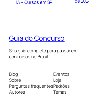
de 2024
IA – Cursos em SP
Guia do Concurso
Seu guia completo para passar em
concursos no Brasil
Blog
Eventos
Sobre
Loja
Perguntas frequentes
Padrões
Autores
Temas