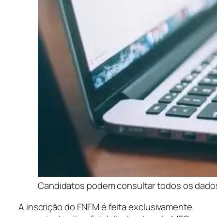
Candidatos podem consultar todos os dados
A inscrição do ENEM é feita exclusivamente