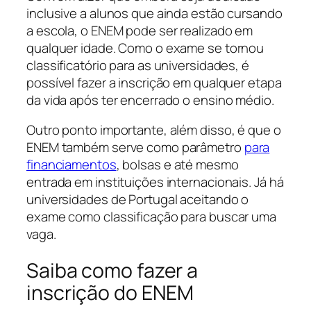
inclusive a alunos que ainda estão cursando
a escola, o ENEM pode ser realizado em
qualquer idade. Como o exame se tornou
classificatório para as universidades, é
possível fazer a inscrição em qualquer etapa
da vida após ter encerrado o ensino médio.
Outro ponto importante, além disso, é que o
ENEM também serve como parâmetro
para
financiamentos
, bolsas e até mesmo
entrada em instituições internacionais. Já há
universidades de Portugal aceitando o
exame como classificação para buscar uma
vaga.
Saiba como fazer a
inscrição do ENEM